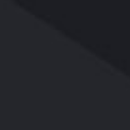
中超风云：绿茵场上的荣耀与泪水
_20260611141001
2026-06-19
33 次浏览