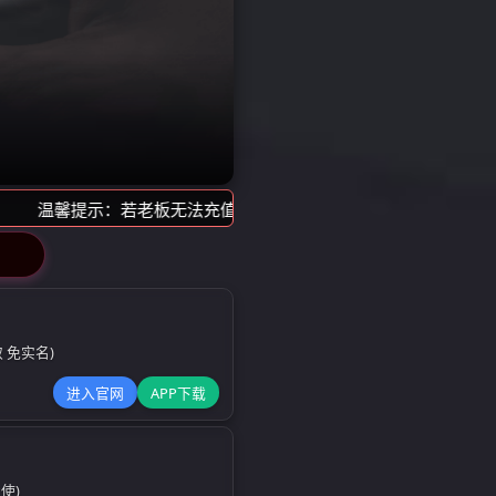
五大联赛欧冠冠军数量专访：谁才是欧洲足坛
的真正霸主？_20260611141732
2026-07-03
27 次浏览