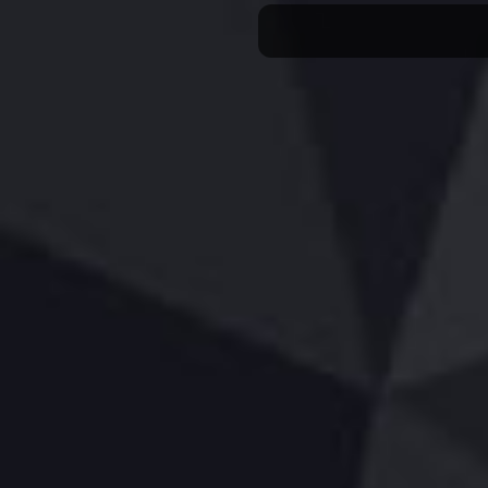
世界杯冠军奖金揭秘：阿根廷队豪揽4.2亿，创
历史纪录！
2026-06-28
31 次浏览
月17日世界杯完整比赛回放：深度解析赛场上
的关键转折点
2026-06-24
34 次浏览