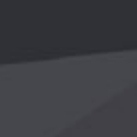
看点
足球世界的王冠：全球顶级赛事排名全揭秘