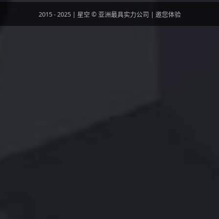
赛事爆冷！黑马队伍横扫强敌，观众惊呼：不
敢相信！
2026-06-26
32 次浏览
年乒乓球世界杯举办地揭晓：聚焦中国威海赛
事亮点
2026-06-23
34 次浏览