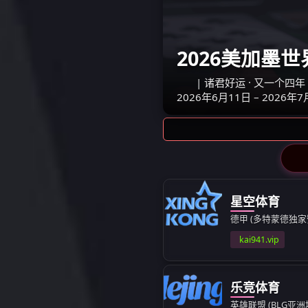
年世界足球排行榜出炉：谁将称霸，谁已跌落
神坛？
2026-07-05
29 次浏览