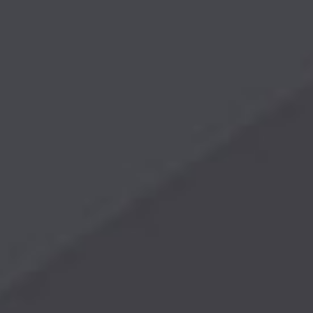
2026-07-25
13 次浏览
月4日足球赛事前瞻：关键对决与冷门预警全解
析
2026-07-22
20 次浏览