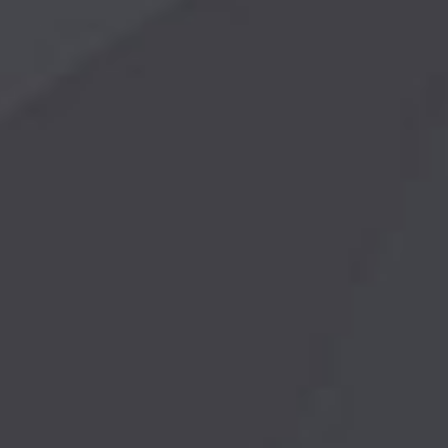
2026-07-24
16 次浏览
年世界男足排行榜揭晓：谁将王座撼动，谁又
黯然离场？
2026-07-21
20 次浏览