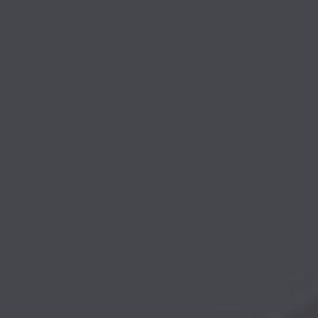
2026-08-01
6 次浏览
联赛与杯赛，谁才是真正的王者？深度解析冠
军含金量之争
2026-07-23
18 次浏览