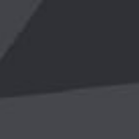
立即注册
首页
体育看点
全部
最新
热门
推荐
世界杯几月份结束？完整赛程时间表一览