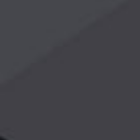
免费还是付费？揭秘全球足球赛事直播的最佳
观赛平台
2026-07-20
19 次浏览